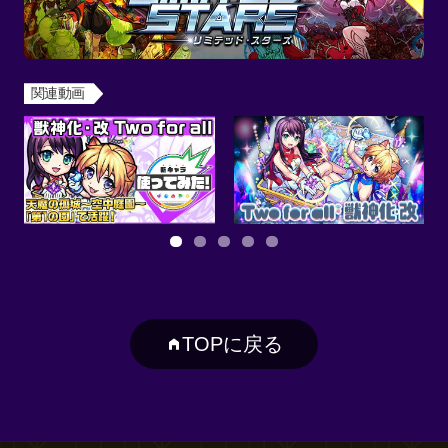
関連動画
TOPに戻る