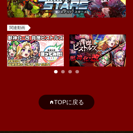
関連動画
TOPに戻る