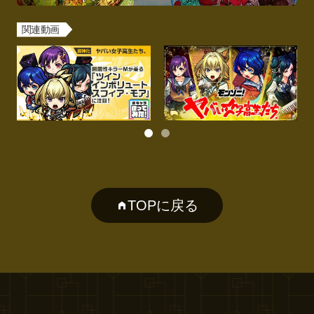
関連動画
TOPに戻る