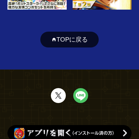
TOPに戻る