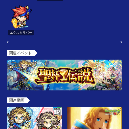
エクスカリバー
関連イベント
関連動画